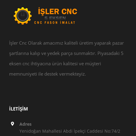
İşler Cnc Olarak amacımız kaliteli üretim yaparak pazar
şartlarına kalıp ve yedek parça sunmaktır. Piyasadaki 5
eksen cnc ihtiyacına ürün kalitesi ve müşteri
memnuniyeti ile destek vermekteyiz.
İLETIŞIM
Adres
Yenidoğan Mahallesi Abdi İpekçi Caddesi No:74/2