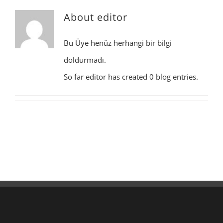
About
editor
Bu Üye henüz herhangi bir bilgi
doldurmadı.
So far editor has created 0 blog entries.